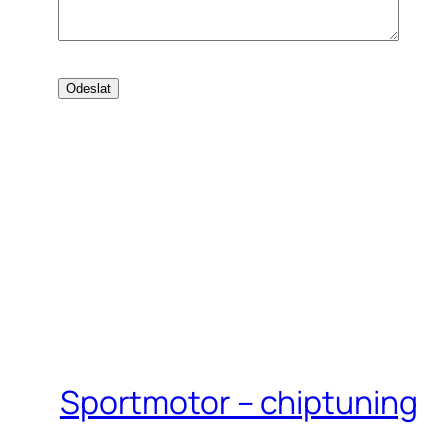
Sportmotor – chiptuning